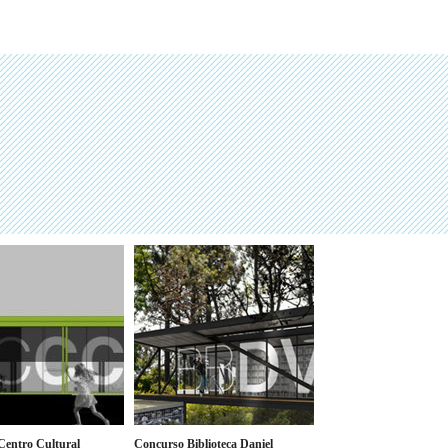
Centro Cultural
Concurso Biblioteca Daniel